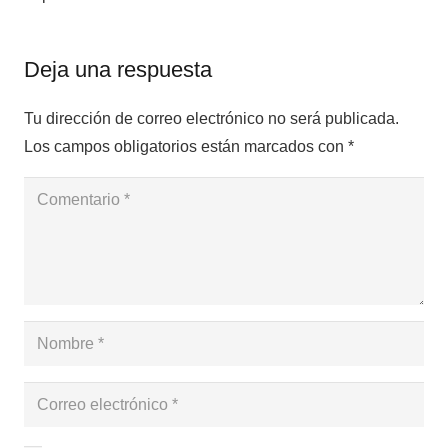
Deja una respuesta
Tu dirección de correo electrónico no será publicada.
Los campos obligatorios están marcados con
*