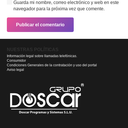
Guarda mi nombre, correo electrónico y web en este
navegador para la próxima vez que comente.
Publicar el comentario
NUESTRAS POLÍTICAS
Información legal sobre llamadas telefónicas.
Consumidor
Condiciones Generales de la contratación y uso del portal
Aviso legal